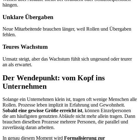
hängen.
Unklare Übergaben
Neue Mitarbeitende brauchen länger, weil Rollen und Übergaben
fehlen.
Teures Wachstum
Umsatz steigt, aber das Wachstum fühlt sich ungesund oder teurer
an als erwartet.
Der Wendepunkt: vom Kopf ins
Unternehmen
Solange ein Unternehmen klein ist, tragen oft wenige Menschen alle
Rollen. Prozesse leben implizit in Erfahrung und Gewohnheit.
Sobald eine gewisse Größe erreicht ist
, können Einzelpersonen
die am häufigsten genutzten Abläufe nicht mehr allein tragen. Dann
brauchen dieselben Prozesse mehrere Personen, die parallel und
zuverlässig daran arbeiten.
In genau diesem Moment wird
Formalisierung zur