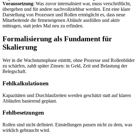
Voraussetzung
: Was zuvor internalisiert war, muss verschriftlicht,
übergeben und für andere nachvollziehbar werden. Erst eine klare
Darstellung von Prozessen und Rollen ermöglicht es, dass neue
Mitarbeitende die firmeneigenen Abläufe ausfüllen und aktiv
mittragen, statt jedes Mal neu zu erfinden.
Formalisierung als Fundament für
Skalierung
Wer in die Wachstumsphase eintritt, ohne Prozesse und Rollenbilder
zu schärfen, zahlt später Zinsen: in Geld, Zeit und Belastung der
Belegschaft.
Fehlkalkulationen
Kapazitäten und Durchlaufzeiten werden geschätzt statt auf klaren
Abläufen basierend geplant.
Fehlbesetzungen
Rollen sind nicht definiert. Einstellungen passen nicht zu dem, was
wirklich gebraucht wird.