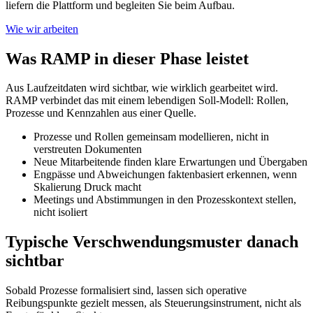
liefern die Plattform und begleiten Sie beim Aufbau.
Wie wir arbeiten
Was RAMP in dieser Phase leistet
Aus Laufzeitdaten wird sichtbar, wie wirklich gearbeitet wird.
RAMP verbindet das mit einem lebendigen Soll-Modell: Rollen,
Prozesse und Kennzahlen aus einer Quelle.
Prozesse und Rollen gemeinsam modellieren, nicht in
verstreuten Dokumenten
Neue Mitarbeitende finden klare Erwartungen und Übergaben
Engpässe und Abweichungen faktenbasiert erkennen, wenn
Skalierung Druck macht
Meetings und Abstimmungen in den Prozesskontext stellen,
nicht isoliert
Typische Verschwendungsmuster danach
sichtbar
Sobald Prozesse formalisiert sind, lassen sich operative
Reibungspunkte gezielt messen, als Steuerungsinstrument, nicht als