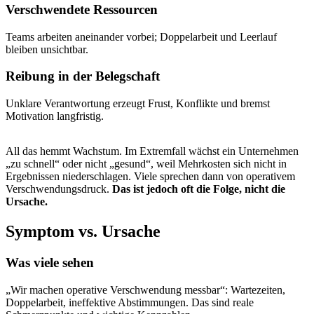
Verschwendete Ressourcen
Teams arbeiten aneinander vorbei; Doppelarbeit und Leerlauf
bleiben unsichtbar.
Reibung in der Belegschaft
Unklare Verantwortung erzeugt Frust, Konflikte und bremst
Motivation langfristig.
All das hemmt Wachstum. Im Extremfall wächst ein Unternehmen
„zu schnell“ oder nicht „gesund“, weil Mehrkosten sich nicht in
Ergebnissen niederschlagen. Viele sprechen dann von operativem
Verschwendungsdruck.
Das ist jedoch oft die Folge, nicht die
Ursache.
Symptom vs. Ursache
Was viele sehen
„Wir machen operative Verschwendung messbar“: Wartezeiten,
Doppelarbeit, ineffektive Abstimmungen. Das sind reale