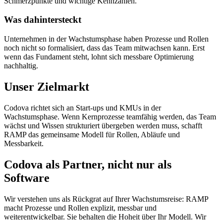
Schmerzpunkte und wichtige Kennzahlen.
Was dahintersteckt
Unternehmen in der Wachstumsphase haben Prozesse und Rollen
noch nicht so formalisiert, dass das Team mitwachsen kann. Erst
wenn das Fundament steht, lohnt sich messbare Optimierung
nachhaltig.
Unser Zielmarkt
Codova richtet sich an Start-ups und KMUs in der
Wachstumsphase. Wenn Kernprozesse teamfähig werden, das Team
wächst und Wissen strukturiert übergeben werden muss, schafft
RAMP das gemeinsame Modell für Rollen, Abläufe und
Messbarkeit.
Codova als Partner, nicht nur als
Software
Wir verstehen uns als Rückgrat auf Ihrer Wachstumsreise: RAMP
macht Prozesse und Rollen explizit, messbar und
weiterentwickelbar. Sie behalten die Hoheit über Ihr Modell. Wir